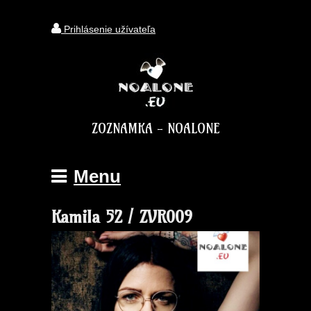
Prihlásenie užívateľa
ZOZNAMKA - NOALONE
Menu
Kamila 52 / ZVR009