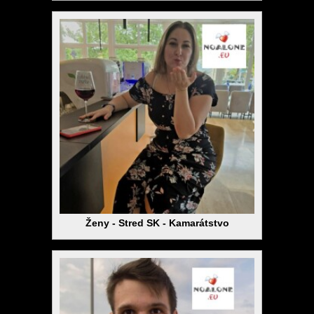
Ženy - Stred SK - Kamarátstvo