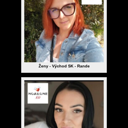
Ženy - Východ SK - Rande