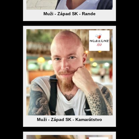
Muži - Západ SK - Rande
Muži - Západ SK - Kamarátstvo