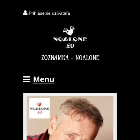
Prihlásenie užívateľa
ZOZNAMKA - NOALONE
Menu