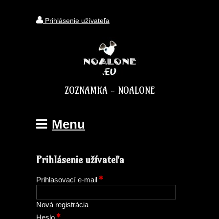
Prihlásenie užívateľa
ZOZNAMKA - NOALONE
Menu
Prihlásenie užívateľa
Prihlasovací e-mail
Nová registrácia
Heslo