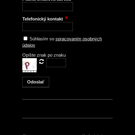
Telefonický kontakt
Súhlasím so
spracovaním osobných
údajov
Opíšte znak po znaku