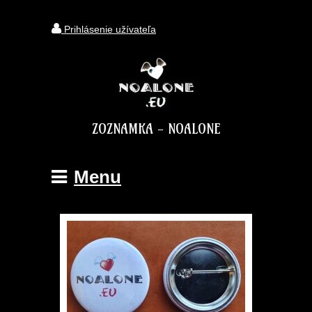
Prihlásenie užívateľa
ZOZNAMKA - NOALONE
Menu